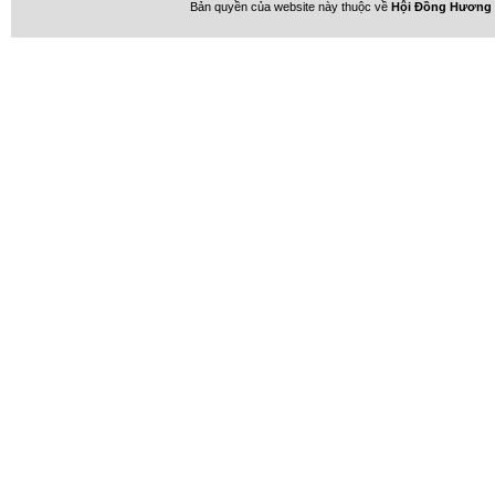
Bản quyền của website này thuộc về
Hội Đồng Hương 