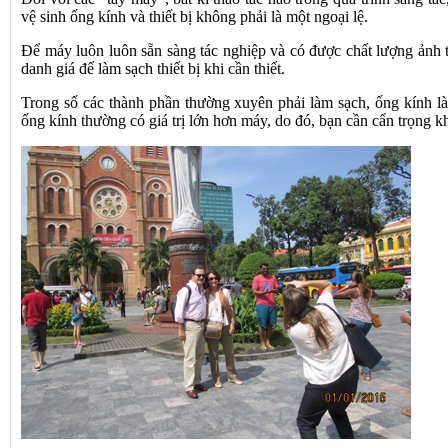
vệ sinh ống kính và thiết bị không phải là một ngoại lệ.
Để máy luôn luôn sẵn sàng tác nghiệp và có được chất lượng ảnh t
danh giá để làm sạch thiết bị khi cần thiết.
Trong số các thành phần thường xuyên phải làm sạch, ống kính l
ống kính thường có giá trị lớn hơn máy, do đó, bạn cần cẩn trọng kh