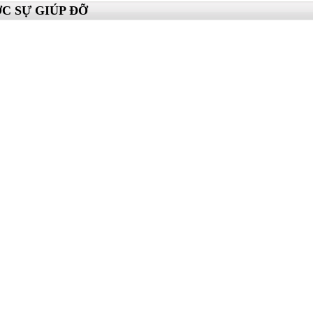
 SỰ GIÚP ĐỠ